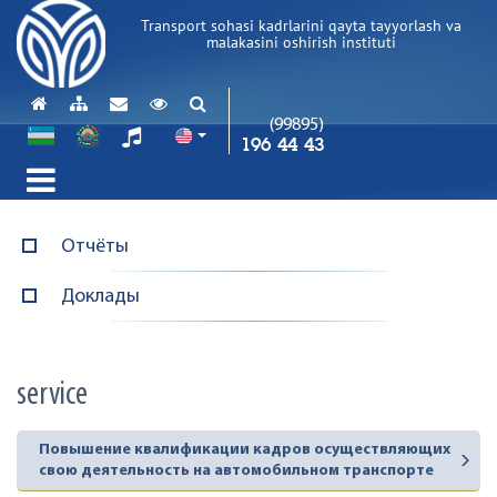
Transport sohasi kadrlarini qayta tayyorlash va
malakasini oshirish instituti
(99895)
196 44 43
Отчёты
Доклады
service
Повышение квалификации кадров осуществляющих
свою деятельность на автомобильном транспорте