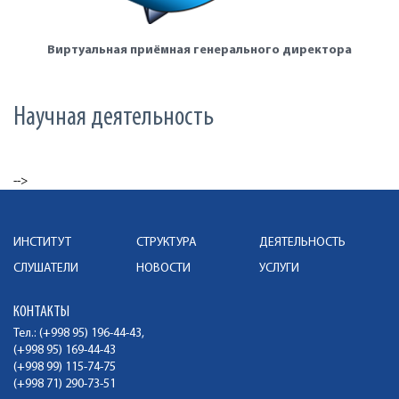
Виртуальная приёмная генерального директора
Научная деятельность
-->
ИНСТИТУТ
СТРУКТУРА
ДЕЯТЕЛЬНОСТЬ
СЛУШАТЕЛИ
НОВОСТИ
УСЛУГИ
КОНТАКТЫ
Тел.: (+998 95) 196-44-43,
(+998 95) 169-44-43
(+998 99) 115-74-75
(+998 71) 290-73-51