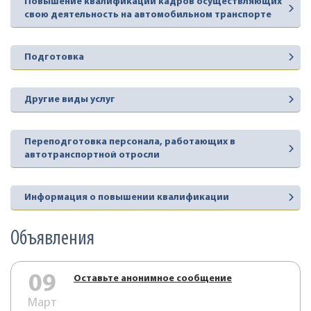
Повышение квалификации кадров осуществляющих
свою деятельность на автомобильном транспорте
Подготовка
Другие виды услуг
Переподготовка персонала, работающих в
автотранспортной отросли
Информация о повышении квалификации
Объявления
09
Оставьте анонимное сообщение
Март