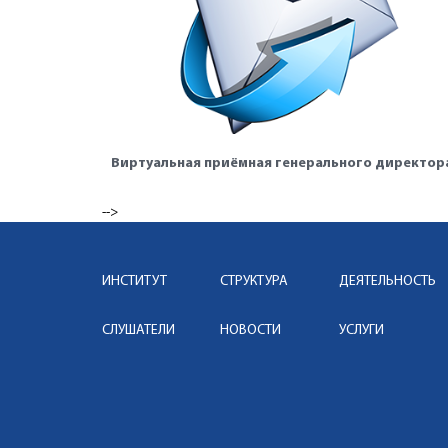
Виртуальная приёмная генерального директор
-->
ИНСТИТУТ
СТРУКТУРА
ДЕЯТЕЛЬНОСТЬ
СЛУШАТЕЛИ
НОВОСТИ
УСЛУГИ