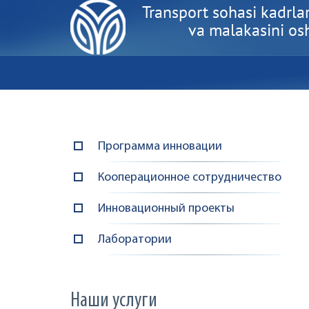
Transport sohasi kadrlar
va malakasini oshi
Программа инновации
Кооперационное сотрудничество
Инновационный проекты
Лаборатории
Наши услуги