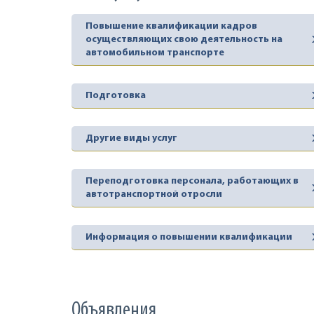
Повышение квалификации кадров
осуществляющих свою деятельность на
автомобильном транспорте
Подготовка
Другие виды услуг
Переподготовка персонала, работающих в
автотранспортной отросли
Информация о повышении квалификации
Объявления