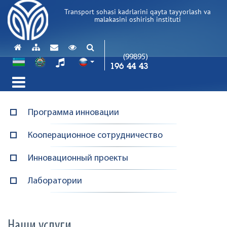
Transport sohasi kadrlarini qayta tayyorlash va
malakasini oshirish instituti
(99895)
196 44 43
Программа инновации
Кооперационное сотрудничество
Инновационный проекты
Лаборатории
Наши услуги