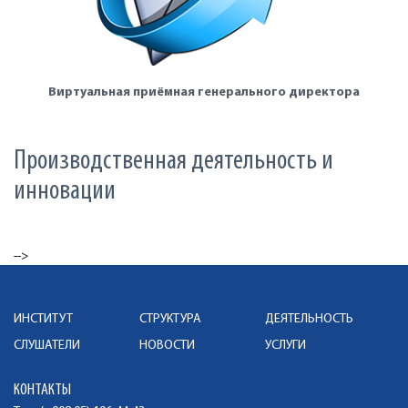
Виртуальная приёмная генерального директора
Производственная деятельность и
инновации
-->
ИНСТИТУТ
СТРУКТУРА
ДЕЯТЕЛЬНОСТЬ
СЛУШАТЕЛИ
НОВОСТИ
УСЛУГИ
КОНТАКТЫ