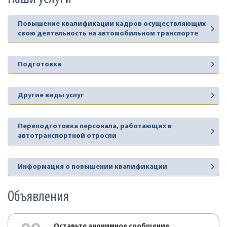
Повышение квалификации кадров осуществляющих
свою деятельность на автомобильном транспорте
Подготовка
Другие виды услуг
Переподготовка персонала, работающих в
автотранспортной отросли
Информация о повышении квалификации
Объявления
Оставьте анонимное сообщение