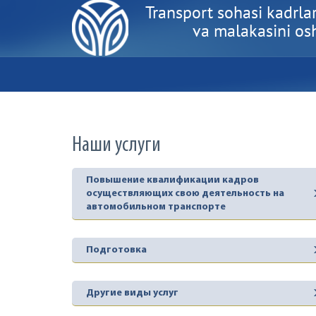
Transport sohasi kadrlar
va malakasini oshi
Наши услуги
Повышение квалификации кадров
осуществляющих свою деятельность на
автомобильном транспорте
Подготовка
Другие виды услуг