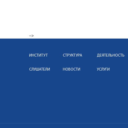
-->
ИНСТИТУТ
СТРУКТУРА
ДЕЯТЕЛЬНОСТЬ
СЛУШАТЕЛИ
НОВОСТИ
УСЛУГИ