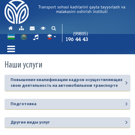
Transport sohasi kadrlarini qayta tayyorlash va
malakasini oshirish instituti
(99895)
196 44 43
Наши услуги
Повышение квалификации кадров осуществляющих
свою деятельность на автомобильном транспорте
Подготовка
Другие виды услуг