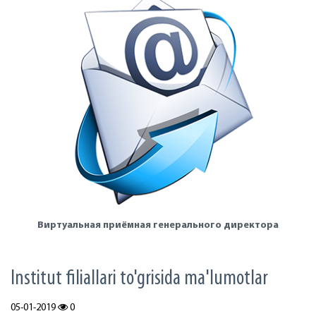
Виртуальная приёмная генерального директора
Institut filiallari to'grisida ma'lumotlar
05-01-2019
0