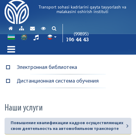
Transport sohasi kadrlarini qayta tayyorlash va
malakasini oshirish instituti
(99895)
196 44 43
Электронная библиотека
Дистанционная система обучения
Наши услуги
Повышение квалификации кадров осуществляющих
свою деятельность на автомобильном транспорте