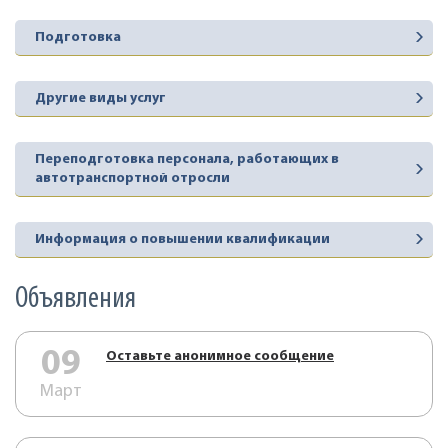
Подготовка
Другие виды услуг
Переподготовка персонала, работающих в
автотранспортной отросли
Информация о повышении квалификации
Объявления
09
Оставьте анонимное сообщение
Март