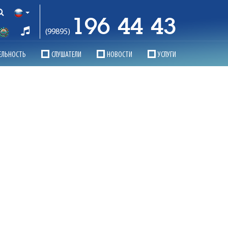
196 44 43
(99895)
ЕЛЬНОСТЬ
СЛУШАТЕЛИ
НОВОСТИ
УСЛУГИ