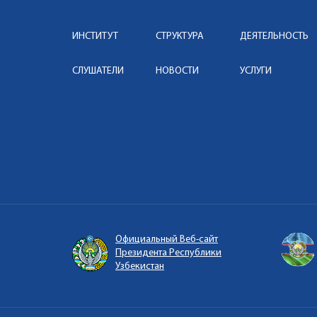
ИНСТИТУТ
СТРУКТУРА
ДЕЯТЕЛЬНОСТЬ
СЛУШАТЕЛИ
НОВОСТИ
УСЛУГИ
Официальный Веб-сайт
Президента Республики
Узбекистан