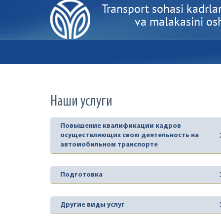
Transport sohasi kadrlar
va malakasini oshi
Наши услуги
Повышение квалификации кадров
осуществляющих свою деятельность на
автомобильном транспорте
Подготовка
Другие виды услуг