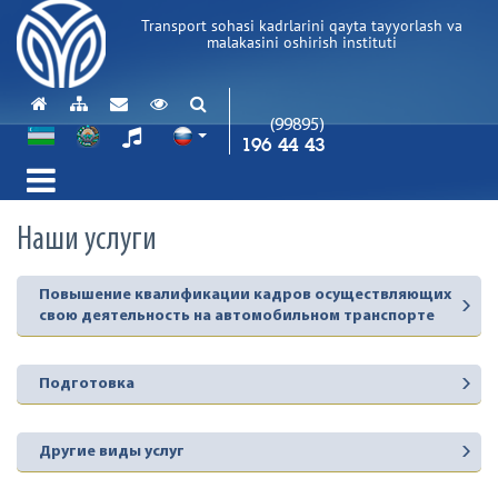
Transport sohasi kadrlarini qayta tayyorlash va
malakasini oshirish instituti
(99895)
196 44 43
Наши услуги
Повышение квалификации кадров осуществляющих
свою деятельность на автомобильном транспорте
Подготовка
Другие виды услуг