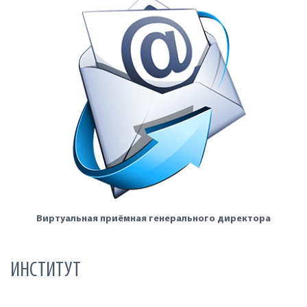
Виртуальная приёмная генерального директора
ИНСТИТУТ