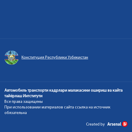
Конституция Республики Узбекистан
Автомобиль транспорти кадрлари малакасини ошириш ва кайта
тайёрлаш Интститути
Все права защищены
При использовании материалов сайта ссылка на источник
обязательна
Created by