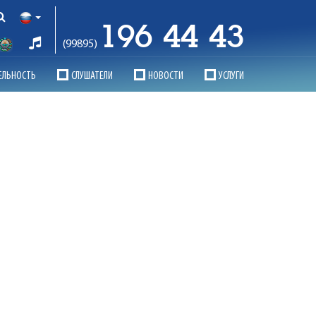
196 44 43
(99895)
ЕЛЬНОСТЬ
СЛУШАТЕЛИ
НОВОСТИ
УСЛУГИ