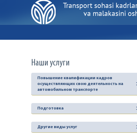
Transport sohasi kadrlar
va malakasini oshi
Наши услуги
Повышение квалификации кадров
осуществляющих свою деятельность на
автомобильном транспорте
Подготовка
Другие виды услуг