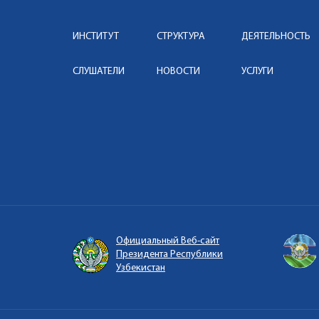
ИНСТИТУТ
СТРУКТУРА
ДЕЯТЕЛЬНОСТЬ
СЛУШАТЕЛИ
НОВОСТИ
УСЛУГИ
Официальный Веб-сайт
Президента Республики
Узбекистан