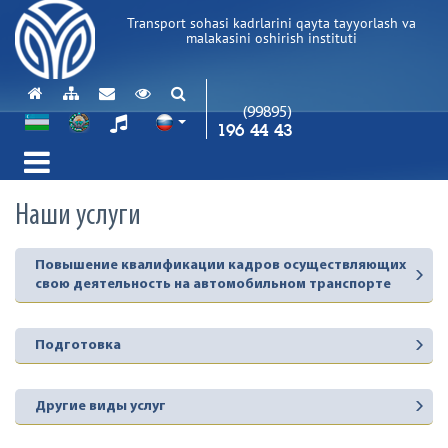
Transport sohasi kadrlarini qayta tayyorlash va
malakasini oshirish instituti
(99895)
196 44 43
Наши услуги
Повышение квалификации кадров осуществляющих
свою деятельность на автомобильном транспорте
Подготовка
Другие виды услуг