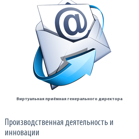
Виртуальная приёмная генерального директора
Производственная деятельность и
инновации