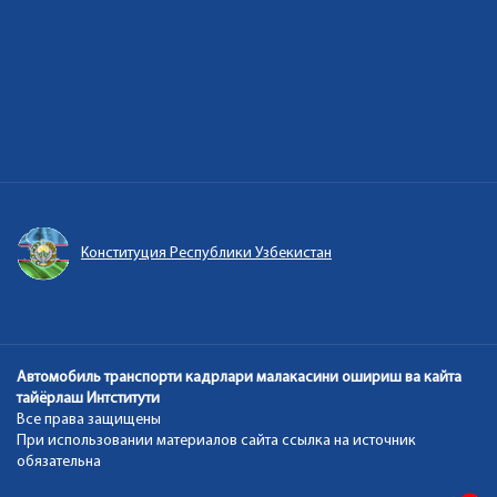
Конституция Республики Узбекистан
Автомобиль транспорти кадрлари малакасини ошириш ва кайта
тайёрлаш Интститути
Все права защищены
При использовании материалов сайта ссылка на источник
обязательна