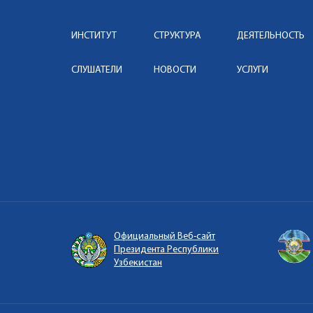
ИНСТИТУТ
СТРУКТУРА
ДЕЯТЕЛЬНОСТЬ
СЛУШАТЕЛИ
НОВОСТИ
УСЛУГИ
Официальный Веб-сайт
Президента Республики
Узбекистан