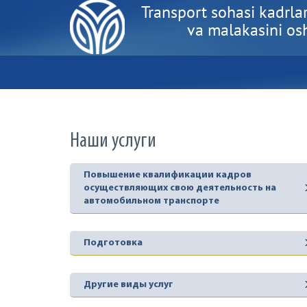
Transport sohasi kadrlar
va malakasini oshi
Наши услуги
Повышение квалификации кадров
осуществляющих свою деятельность на
автомобильном транспорте
Подготовка
Другие виды услуг