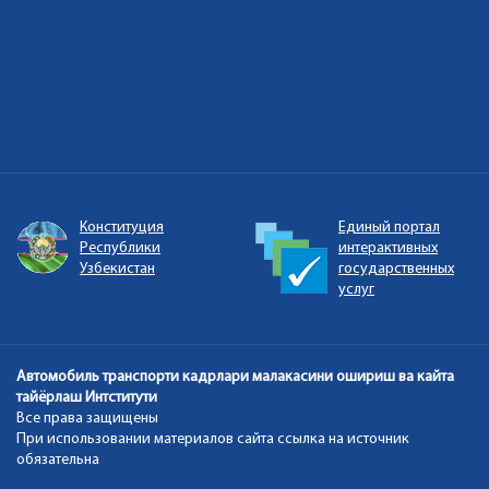
Конституция
Единый портал
Республики
интерактивных
Узбекистан
государственных
услуг
Автомобиль транспорти кадрлари малакасини ошириш ва кайта
тайёрлаш Интститути
Все права защищены
При использовании материалов сайта ссылка на источник
обязательна