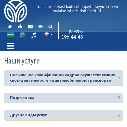
Transport sohasi kadrlarini qayta tayyorlash va
malakasini oshirish instituti
(99895)
196 44 43
Наши услуги
Повышение квалификации кадров осуществляющих
свою деятельность на автомобильном транспорте
Подготовка
Другие виды услуг