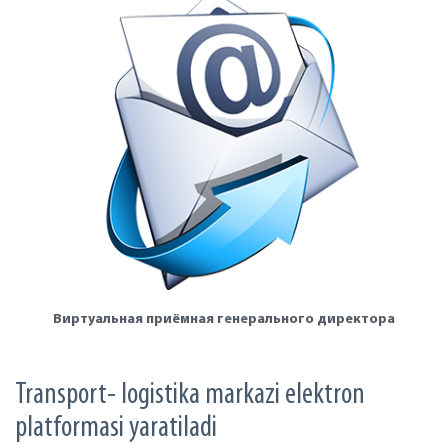
Виртуальная приёмная генерального директора
Transport- logistika markazi elektron
platformasi yaratiladi