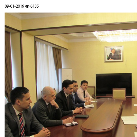
09-01-2019
6135