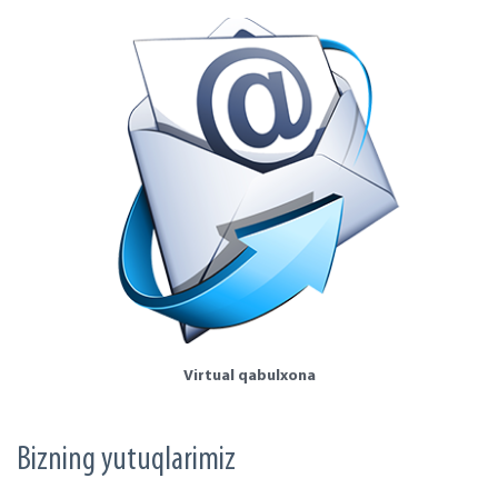
Virtual qabulxona
Bizning yutuqlarimiz