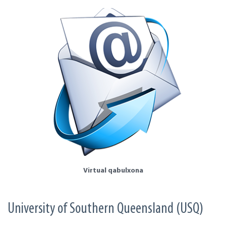
Virtual qabulxona
University of Southern Queensland (USQ)