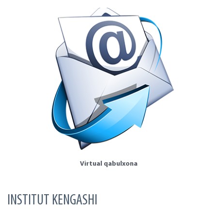
Virtual qabulxona
INSTITUT KENGASHI