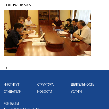
01-01-1970
5005
-->
ИНСТИТУТ
СТРУКТУРА
ДЕЯТЕЛЬНОСТЬ
СЛУШАТЕЛИ
НОВОСТИ
УСЛУГИ
КОНТАКТЫ