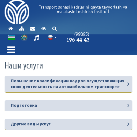
Transport sohasi kadrlarini qayta tayyorlash va
malakasini oshirish instituti
(99895)
196 44 43
Наши услуги
Повышение квалификации кадров осуществляющих
свою деятельность на автомобильном транспорте
Подготовка
Другие виды услуг