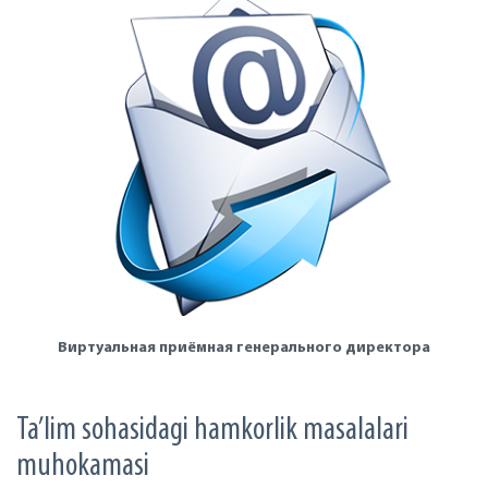
Виртуальная приёмная генерального директора
Ta’lim sohasidagi hamkorlik masalalari
muhokamasi