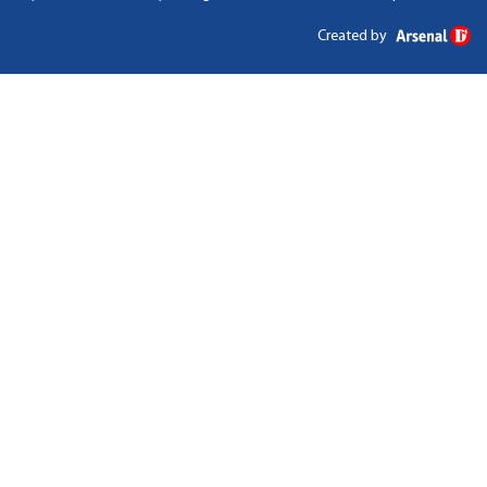
Created by