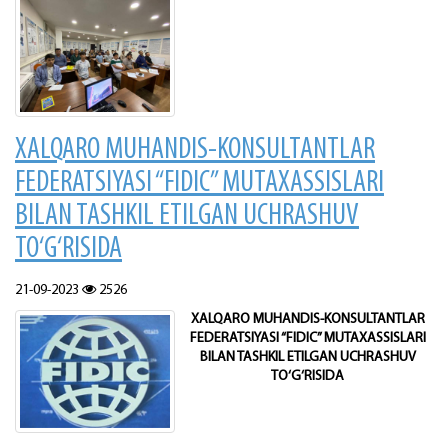
XALQARO MUHANDIS-KONSULTANTLAR
FEDERATSIYASI “FIDIC” MUTAXASSISLARI
BILAN TASHKIL ETILGAN UCHRASHUV
TO‘G‘RISIDA
21-09-2023
2526
XALQARO MUHANDIS-KONSULTANTLAR
FEDERATSIYASI “FIDIC” MUTAXASSISLARI
BILAN TASHKIL ETILGAN UCHRASHUV
TO‘G‘RISIDA