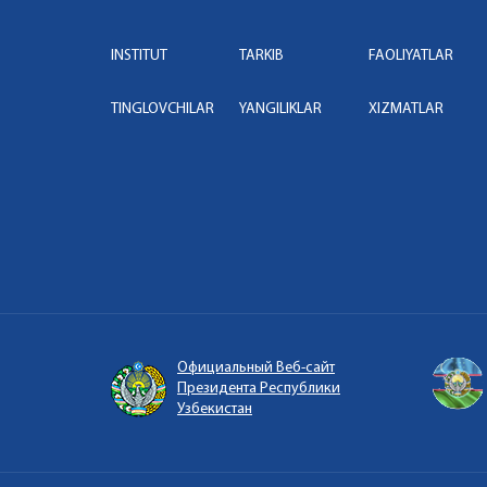
INSTITUT
TARKIB
FAOLIYATLAR
TINGLOVCHILAR
YANGILIKLAR
XIZMATLAR
Официальный Веб-сайт
Президента Республики
Узбекистан