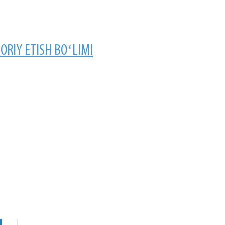
RIY ETISH BOʻLIMI