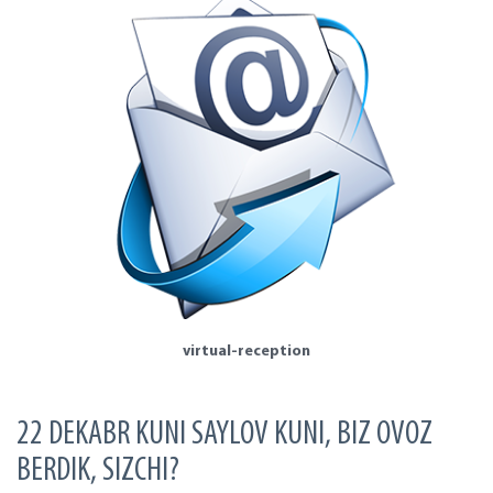
virtual-reception
22 DEKABR KUNI SAYLOV KUNI, BIZ OVOZ
BERDIK, SIZCHI?