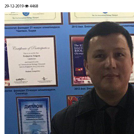
29-12-2019
4468