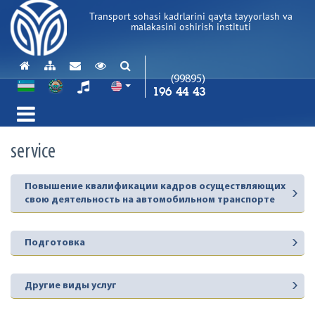
Transport sohasi kadrlarini qayta tayyorlash va
malakasini oshirish instituti
(99895)
196 44 43
service
Повышение квалификации кадров осуществляющих
свою деятельность на автомобильном транспорте
Подготовка
Другие виды услуг