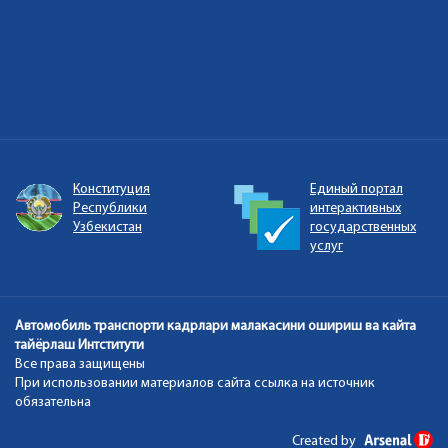
Конституция
Единый портал
Республики
интерактивных
Узбекистан
государственных
услуг
Автомобиль транспорти кадрлари малакасини ошириш ва кайта
тайёрлаш Интститути
Все права защищены
При использовании материалов сайта ссылка на источник
обязательна
Created by