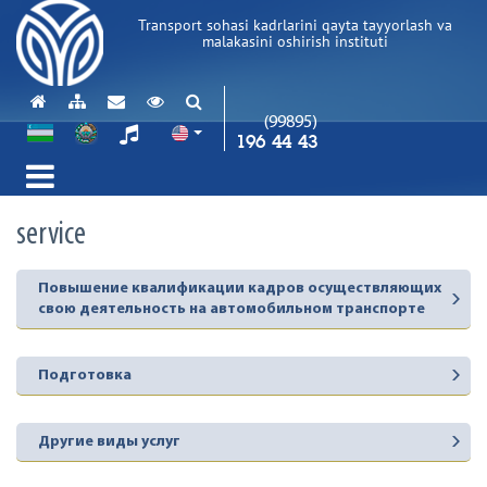
Transport sohasi kadrlarini qayta tayyorlash va
malakasini oshirish instituti
(99895)
196 44 43
service
Повышение квалификации кадров осуществляющих
свою деятельность на автомобильном транспорте
Подготовка
Другие виды услуг