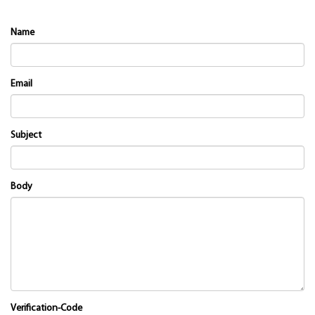
Name
Email
Subject
Body
Verification-Code