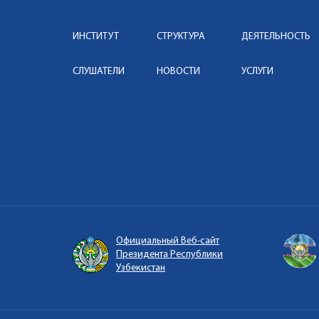
ИНСТИТУТ
СТРУКТУРА
ДЕЯТЕЛЬНОСТЬ
СЛУШАТЕЛИ
НОВОСТИ
УСЛУГИ
Официальный Веб-сайт
Президента Республики
Узбекистан