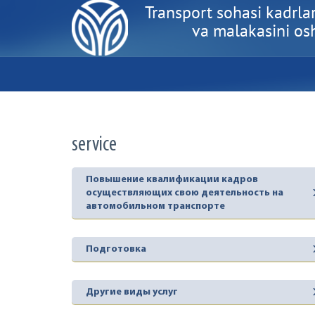
Transport sohasi kadrlar
va malakasini oshi
service
Повышение квалификации кадров
осуществляющих свою деятельность на
автомобильном транспорте
Подготовка
Другие виды услуг