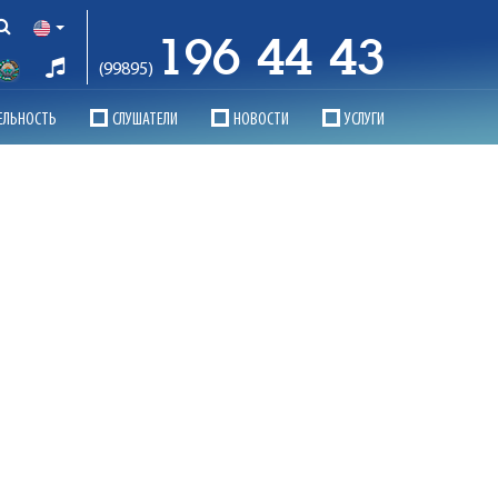
196 44 43
(99895)
ЕЛЬНОСТЬ
СЛУШАТЕЛИ
НОВОСТИ
УСЛУГИ