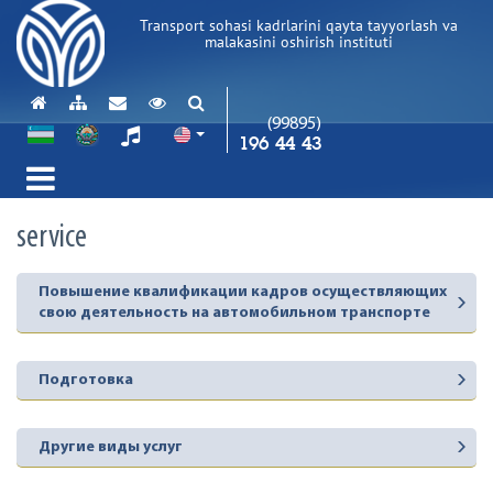
Transport sohasi kadrlarini qayta tayyorlash va
malakasini oshirish instituti
(99895)
196 44 43
service
Повышение квалификации кадров осуществляющих
свою деятельность на автомобильном транспорте
Подготовка
Другие виды услуг