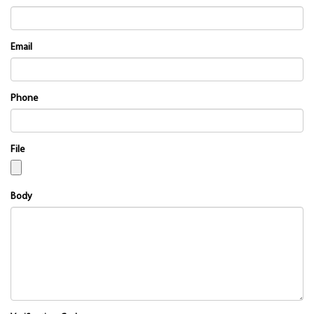
Email
Phone
File
Body