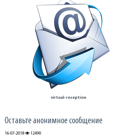
virtual-reception
Оставьте анонимное сообщение
16-07-2018
12490