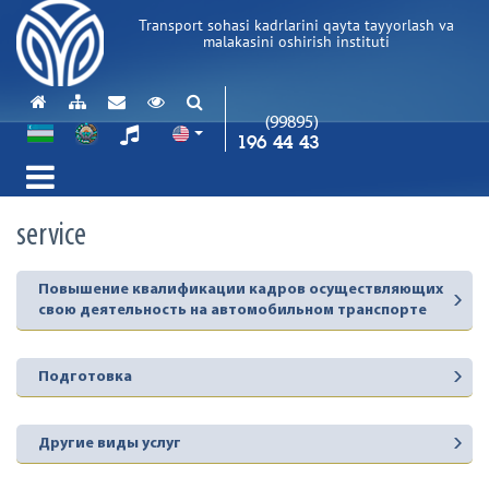
Transport sohasi kadrlarini qayta tayyorlash va
malakasini oshirish instituti
(99895)
196 44 43
service
Повышение квалификации кадров осуществляющих
свою деятельность на автомобильном транспорте
Подготовка
Другие виды услуг