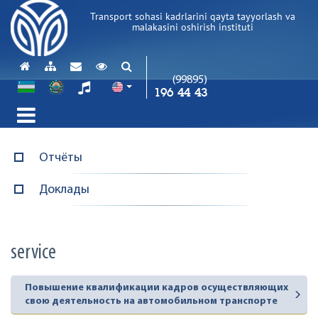
Transport sohasi kadrlarini qayta tayyorlash va
malakasini oshirish instituti
(99895)
196 44 43
Отчёты
Доклады
service
Повышение квалификации кадров осуществляющих
свою деятельность на автомобильном транспорте