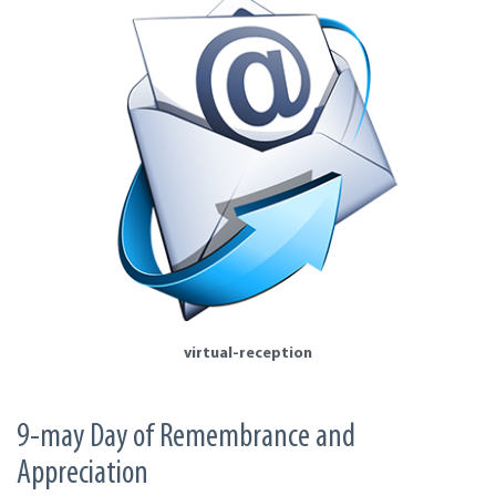
virtual-reception
9-may Day of Remembrance and
Appreciation