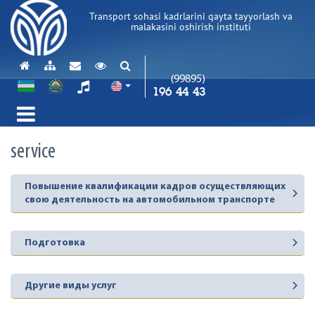
Transport sohasi kadrlarini qayta tayyorlash va
malakasini oshirish instituti
(99895)
196 44 43
service
Повышение квалификации кадров осуществляющих
свою деятельность на автомобильном транспорте
Подготовка
Другие виды услуг