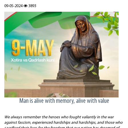
09-05-2024
3893
Man is alive with memory, alive with value
We always remember the heroes who fought valiantly in the war
against fascism, experienced hardships and hardships, and those who