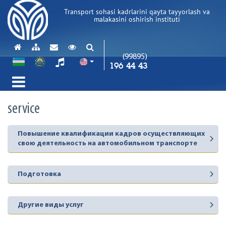
Transport sohasi kadrlarini qayta tayyorlash va
malakasini oshirish instituti
(99895)
196 44 43
service
Повышение квалификации кадров осуществляющих
свою деятельность на автомобильном транспорте
Подготовка
Другие виды услуг