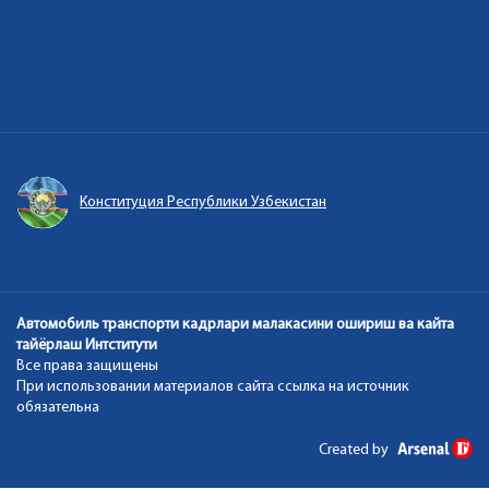
Конституция Республики Узбекистан
Автомобиль транспорти кадрлари малакасини ошириш ва кайта
тайёрлаш Интститути
Все права защищены
При использовании материалов сайта ссылка на источник
обязательна
Created by