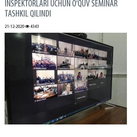
INSPEKTORLARI UCHUN O‘QUV SEMINAR
TASHKIL QILINDI
21-12-2020
4343