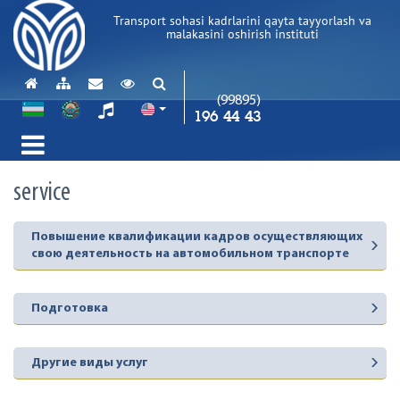
Transport sohasi kadrlarini qayta tayyorlash va
malakasini oshirish instituti
(99895)
196 44 43
service
Повышение квалификации кадров осуществляющих
свою деятельность на автомобильном транспорте
Подготовка
Другие виды услуг