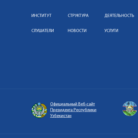
ИНСТИТУТ
СТРУКТУРА
ДЕЯТЕЛЬНОСТЬ
СЛУШАТЕЛИ
НОВОСТИ
УСЛУГИ
Официальный Веб-сайт
Президента Республики
Узбекистан