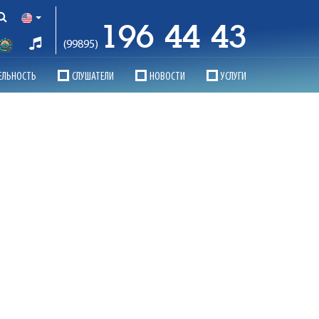
196 44 43
(99895)
ЕЛЬНОСТЬ
СЛУШАТЕЛИ
НОВОСТИ
УСЛУГИ