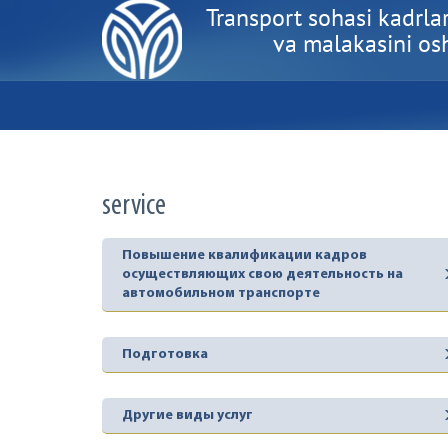
Transport sohasi kadrlar
va malakasini oshi
service
Повышение квалификации кадров
осуществляющих свою деятельность на
автомобильном транспорте
Подготовка
Другие виды услуг