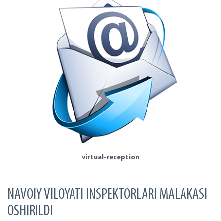
virtual-reception
NAVOIY VILOYATI INSPEKTORLARI MALAKASI
OSHIRILDI