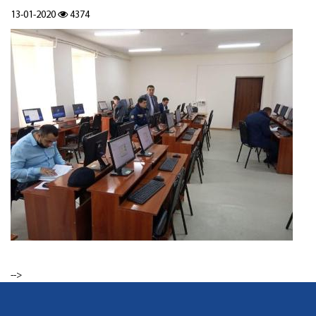
13-01-2020
4374
-->