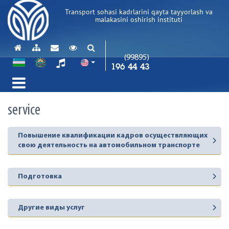
Transport sohasi kadrlarini qayta tayyorlash va
malakasini oshirish instituti
(99895)
196 44 43
service
Повышение квалификации кадров осуществляющих
свою деятельность на автомобильном транспорте
Подготовка
Другие виды услуг