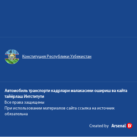
Конституция Республики Узбекистан
Автомобиль транспорти кадрлари малакасини ошириш ва кайта
тайёрлаш Интститути
Все права защищены
При использовании материалов сайта ссылка на источник
обязательна
Created by