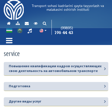
Transport sohasi kadrlarini qayta tayyorlash va
malakasini oshirish instituti
(99895)
196 44 43
service
Повышение квалификации кадров осуществляющих
свою деятельность на автомобильном транспорте
Подготовка
Другие виды услуг