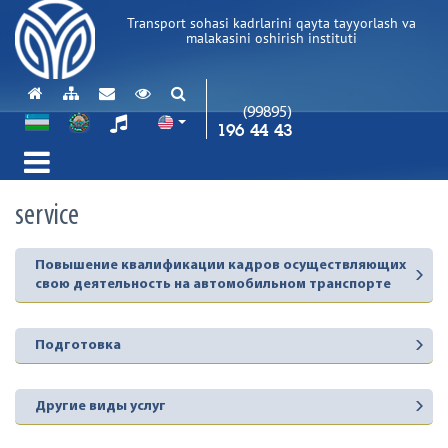
Transport sohasi kadrlarini qayta tayyorlash va
malakasini oshirish instituti
(99895)
196 44 43
service
Повышение квалификации кадров осуществляющих
свою деятельность на автомобильном транспорте
Подготовка
Другие виды услуг