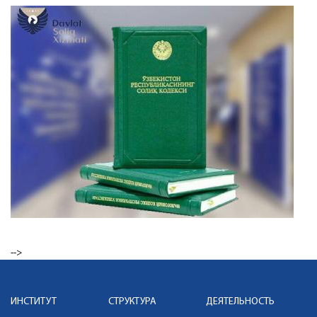
-->
ИНСТИТУТ
СТРУКТУРА
ДЕЯТЕЛЬНОСТЬ