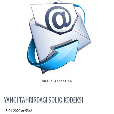
virtual-reception
YANGI TAHRIRDAGI SOLIQ KODEKSI
13-01-2020
5366