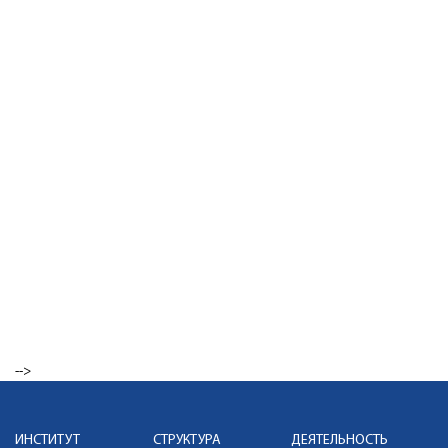
-->
ИНСТИТУТ
СТРУКТУРА
ДЕЯТЕЛЬНОСТЬ