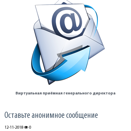
Виртуальная приёмная генерального директора
Оставьте анонимное сообщение
12-11-2018
0