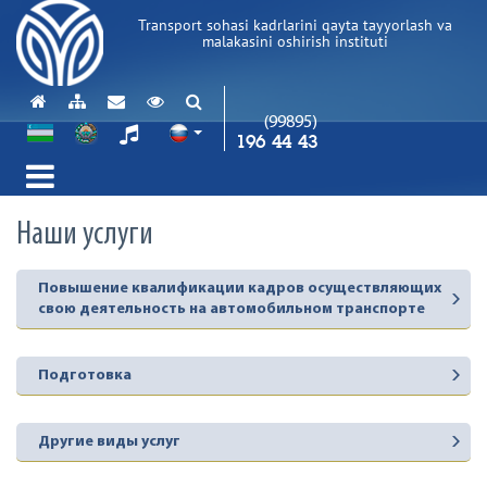
Transport sohasi kadrlarini qayta tayyorlash va
malakasini oshirish instituti
(99895)
196 44 43
Наши услуги
Повышение квалификации кадров осуществляющих
свою деятельность на автомобильном транспорте
Подготовка
Другие виды услуг