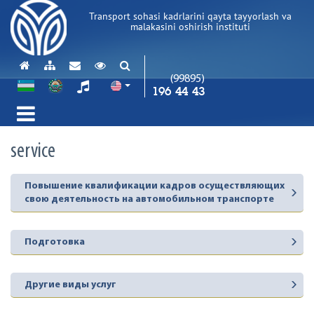
Transport sohasi kadrlarini qayta tayyorlash va
malakasini oshirish instituti
(99895)
196 44 43
service
Повышение квалификации кадров осуществляющих
свою деятельность на автомобильном транспорте
Подготовка
Другие виды услуг