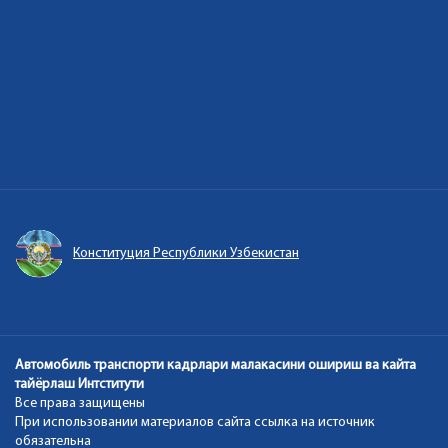
Конституция Республики Узбекистан
Автомобиль транспорти кадрлари малакасини ошириш ва кайта
тайёрлаш Интститути
Все права защищены
При использовании материалов сайта ссылка на источник
обязательна